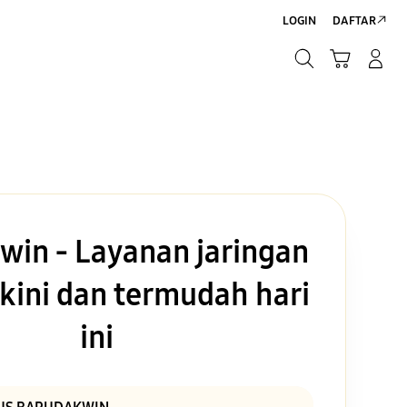
LOGIN
DAFTAR
Cari
Troli
Login/Sign-Up
Cari
win - Layanan jaringan
rkini dan termudah hari
ini