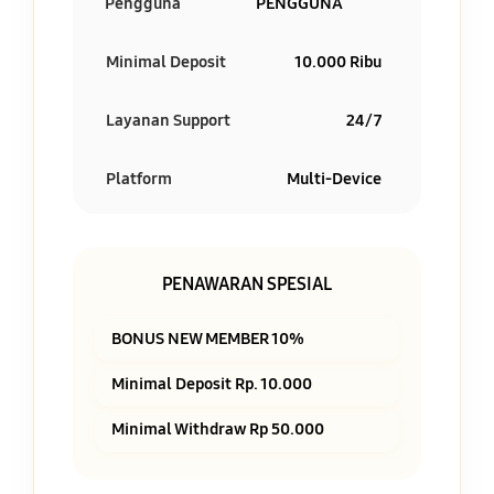
Pengguna
PENGGUNA
Minimal Deposit
10.000 Ribu
Layanan Support
24/7
Platform
Multi-Device
PENAWARAN SPESIAL
BONUS NEW MEMBER 10%
Minimal Deposit Rp. 10.000
Minimal Withdraw Rp 50.000