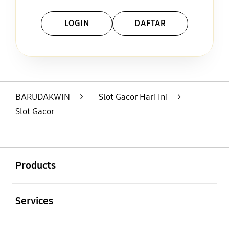
LOGIN
DAFTAR
Layer Popup Close
BARUDAKWIN
>
Slot Gacor Hari Ini
>
Slot Gacor
Buka
Footer Navigation
Products
Buka
Services
Buka