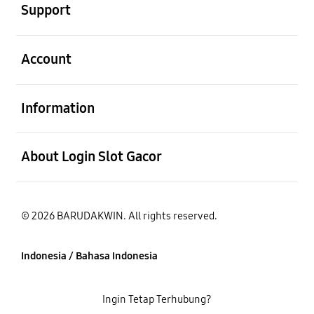
Support
Buka
Account
Buka
Information
Buka
About Login Slot Gacor
© 2026 BARUDAKWIN. All rights reserved.
Indonesia / Bahasa Indonesia
Ingin Tetap Terhubung?