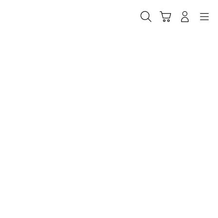
Skip
to
Cari
Troli
Login
Navigation
content